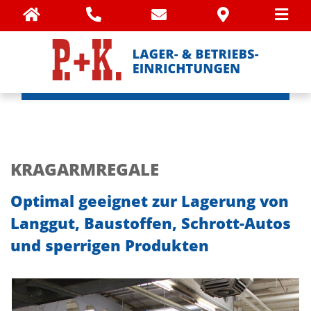
KRAGARMREGALE
Optimal geeignet zur Lagerung von
Langgut, Baustoffen, Schrott-Autos
und sperrigen Produkten