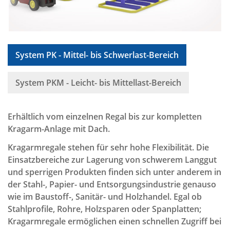
System PK - Mittel- bis Schwerlast-Bereich
System PKM - Leicht- bis Mittellast-Bereich
Erhältlich vom einzelnen Regal bis zur kompletten
Kragarm-Anlage mit Dach.
Kragarmregale stehen für sehr hohe Flexibilität. Die
Einsatzbereiche zur Lagerung von schwerem Langgut
und sperrigen Produkten finden sich unter anderem in
der Stahl-, Papier- und Entsorgungsindustrie genauso
wie im Baustoff-, Sanitär- und Holzhandel. Egal ob
Stahlprofile, Rohre, Holzsparen oder Spanplatten;
Kragarmregale ermöglichen einen schnellen Zugriff bei