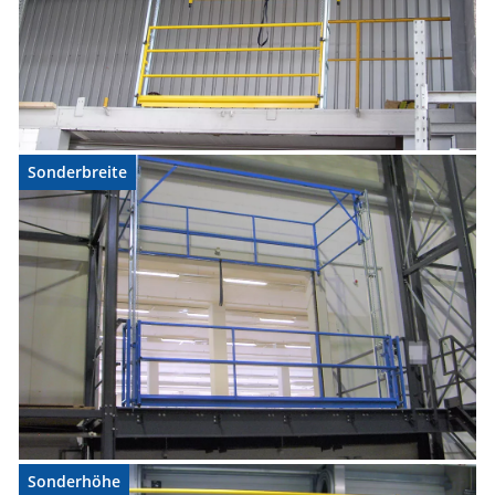
Sonderbreite
Sonderhöhe