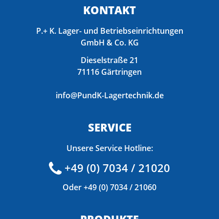
KONTAKT
P.+ K. Lager- und Betriebseinrichtungen
GmbH & Co. KG
Dieselstraße 21
71116 Gärtringen
info@PundK-Lagertechnik.de
SERVICE
Unsere Service Hotline:
+49 (0) 7034 / 21020
Oder
+49 (0) 7034 / 21060