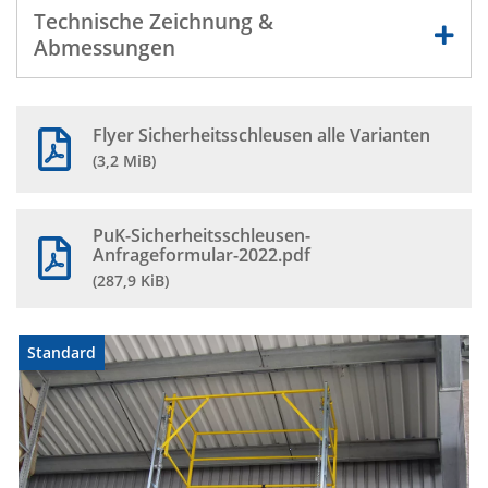
Technische Zeichnung &
Abmessungen
Flyer Sicherheitsschleusen alle Varianten
(3,2 MiB)
PuK-Sicherheitsschleusen-
Anfrageformular-2022.pdf
(287,9 KiB)
Standard