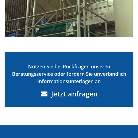
Nutzen Sie bei Rückfragen unseren
Beratungsservice oder fordern Sie unverbindlich
Informationsunterlagen an
Jetzt anfragen