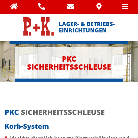
PKC
SICHERHEITSSCHLEUSE
PKC
SICHERHEITSSCHLEUSE
Korb-System